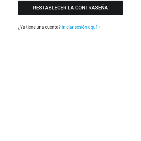
¿Ya tiene una cuenta?
Iniciar sesión aquí