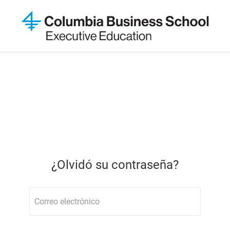
¿Olvidó su contraseña?
Correo electrónico